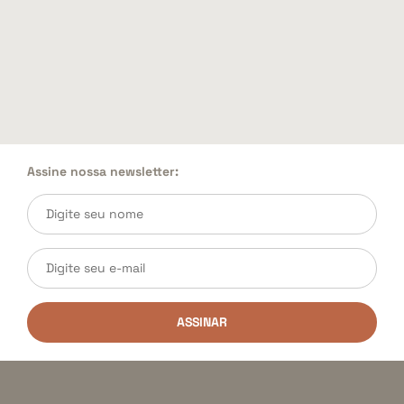
Assine nossa newsletter:
ASSINAR