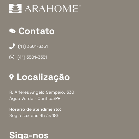
Contato
(41) 3501-3351
(41) 3501-3351
Localização
R. Alferes Ângelo Sampaio, 330
Água Verde - Curitiba/PR
Horário de atendimento:
Seg à sex das 9h às 18h
Siga-nos