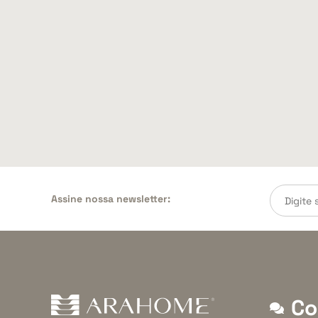
Assine nossa newsletter:
Co