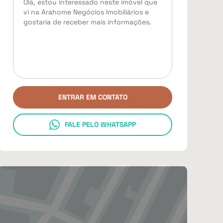
ENTRAR EM CONTATO
FALE PELO WHATSAPP