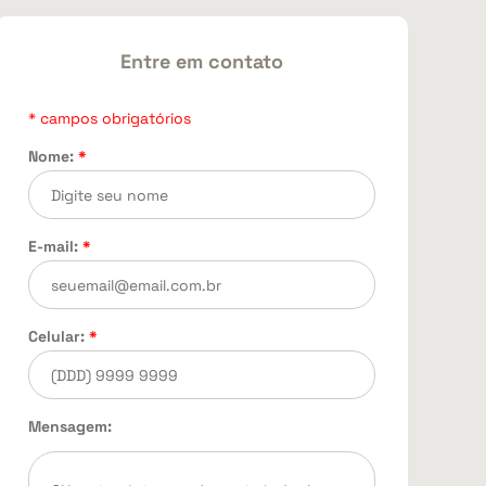
Entre em contato
* campos obrigatórios
Nome:
*
E-mail:
*
Celular:
*
Mensagem: