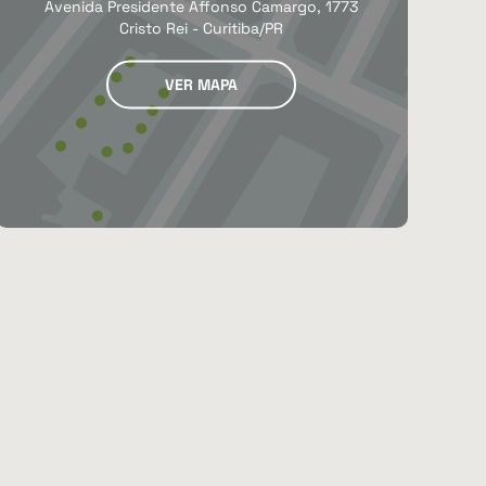
Avenida Presidente Affonso Camargo, 1773
Cristo Rei - Curitiba/PR
VER MAPA