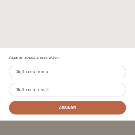
Assine nossa newsletter:
ASSINAR