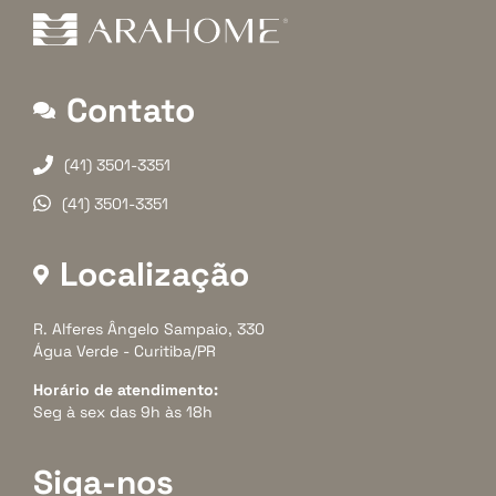
Contato
(41) 3501-3351
(41) 3501-3351
Localização
R. Alferes Ângelo Sampaio, 330
Água Verde - Curitiba/PR
Horário de atendimento:
Seg à sex das 9h às 18h
Siga-nos