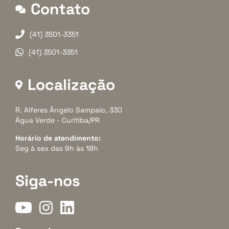
Contato
(41) 3501-3351
(41) 3501-3351
Localização
R. Alferes Ângelo Sampaio, 330
Água Verde - Curitiba/PR
Horário de atendimento:
Seg à sex das 9h às 18h
Siga-nos