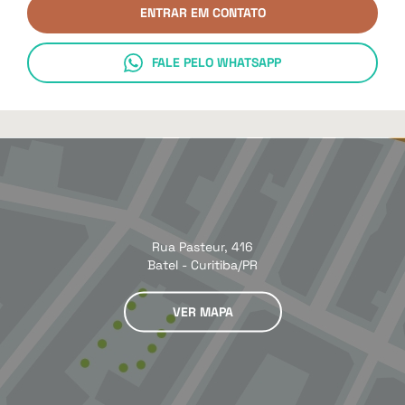
ENTRAR EM CONTATO
FALE PELO WHATSAPP
Rua Pasteur, 416
Batel - Curitiba/PR
VER MAPA