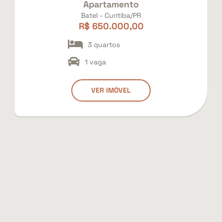
Apartamento
Batel - Curitiba/PR
R$ 650.000,00
3 quartos
1 vaga
VER IMÓVEL