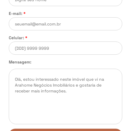
E-mail:
*
Celular:
*
Mensagem: