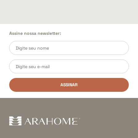
Assine nossa newsletter:
ASSINAR