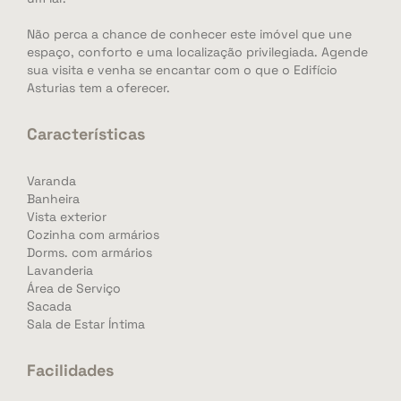
Não perca a chance de conhecer este imóvel que une
espaço, conforto e uma localização privilegiada. Agende
sua visita e venha se encantar com o que o Edifício
Asturias tem a oferecer.
Características
Varanda
Banheira
Vista exterior
Cozinha com armários
Dorms. com armários
Lavanderia
Área de Serviço
Sacada
Sala de Estar Íntima
Facilidades