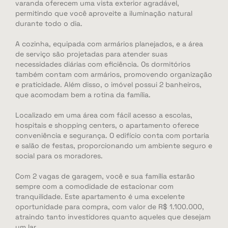
varanda oferecem uma vista exterior agradável,
permitindo que você aproveite a iluminação natural
durante todo o dia.
A cozinha, equipada com armários planejados, e a área
de serviço são projetadas para atender suas
necessidades diárias com eficiência. Os dormitórios
também contam com armários, promovendo organização
e praticidade. Além disso, o imóvel possui 2 banheiros,
que acomodam bem a rotina da família.
Localizado em uma área com fácil acesso a escolas,
hospitais e shopping centers, o apartamento oferece
conveniência e segurança. O edifício conta com portaria
e salão de festas, proporcionando um ambiente seguro e
social para os moradores.
Com 2 vagas de garagem, você e sua família estarão
sempre com a comodidade de estacionar com
tranquilidade. Este apartamento é uma excelente
oportunidade para compra, com valor de R$ 1.100.000,
atraindo tanto investidores quanto aqueles que desejam
um lar.