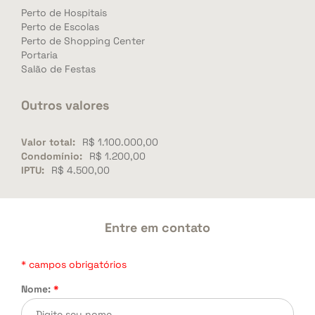
Perto de Hospitais
Perto de Escolas
Perto de Shopping Center
Portaria
Salão de Festas
Outros valores
Valor total:
R$ 1.100.000,00
Condomínio:
R$ 1.200,00
IPTU:
R$ 4.500,00
Entre em contato
* campos obrigatórios
Nome:
*