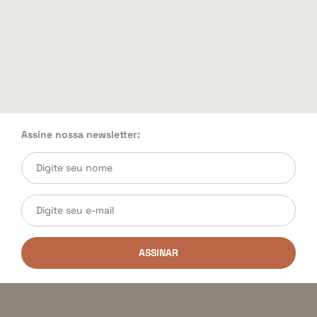
Assine nossa newsletter:
ASSINAR