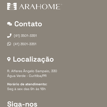
Contato
(41) 3501-3351
(41) 3501-3351
Localização
R. Alferes Ângelo Sampaio, 330
Água Verde - Curitiba/PR
Horário de atendimento:
Seg à sex das 9h às 18h
Siga-nos