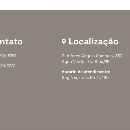
ntato
Localização
3501-3351
R. Alferes Ângelo Sampaio, 330
Água Verde - Curitiba/PR
501-3351
Horário de atendimento:
Seg à sex das 9h às 18h