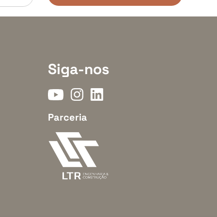
Siga-nos
Parceria