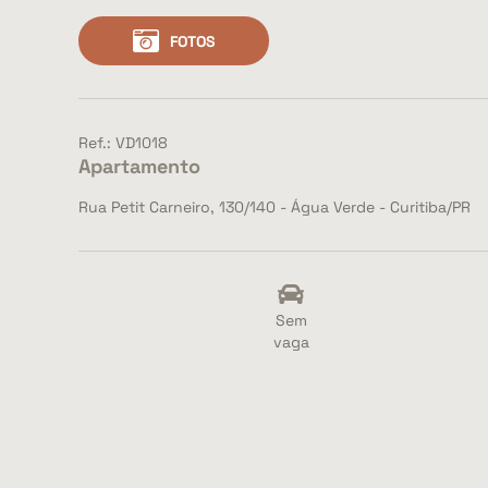
FOTOS
Ref.: VD1018
Apartamento
Rua Petit Carneiro, 130/140 - Água Verde - Curitiba/PR
Sem
vaga