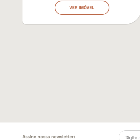
VER IMÓVEL
Assine nossa newsletter: