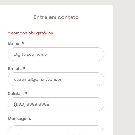
Entre em contato
* campos obrigatórios
Nome:
*
E-mail:
*
Celular:
*
Mensagem: