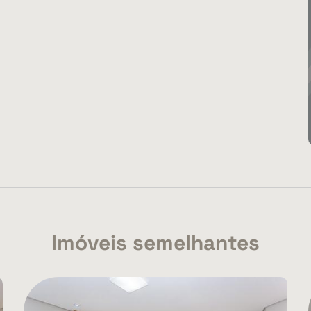
Imóveis semelhantes