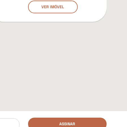
VER IMÓVEL
ASSINAR