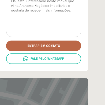
ENTRAR EM CONTATO
FALE PELO WHATSAPP