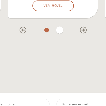
VER IMÓVEL