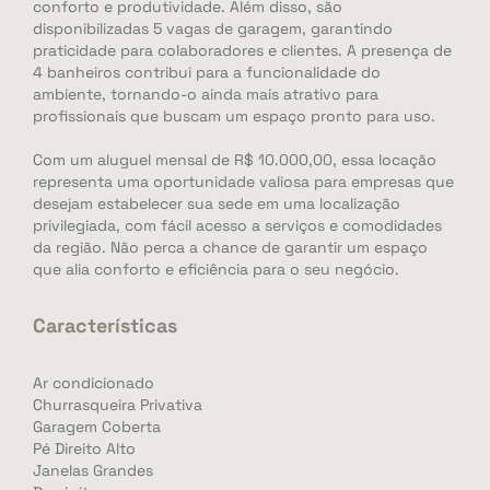
conforto e produtividade. Além disso, são
disponibilizadas 5 vagas de garagem, garantindo
praticidade para colaboradores e clientes. A presença de
4 banheiros contribui para a funcionalidade do
ambiente, tornando-o ainda mais atrativo para
profissionais que buscam um espaço pronto para uso.
Com um aluguel mensal de R$ 10.000,00, essa locação
representa uma oportunidade valiosa para empresas que
desejam estabelecer sua sede em uma localização
privilegiada, com fácil acesso a serviços e comodidades
da região. Não perca a chance de garantir um espaço
que alia conforto e eficiência para o seu negócio.
Características
Ar condicionado
Churrasqueira Privativa
Garagem Coberta
Pé Direito Alto
Janelas Grandes