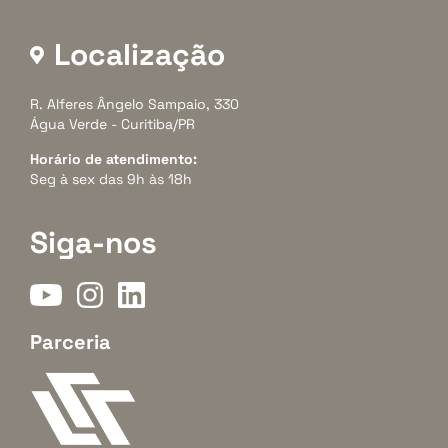
Localização
R. Alferes Ângelo Sampaio, 330
Água Verde - Curitiba/PR
Horário de atendimento:
Seg à sex das 9h às 18h
Siga-nos
Parceria