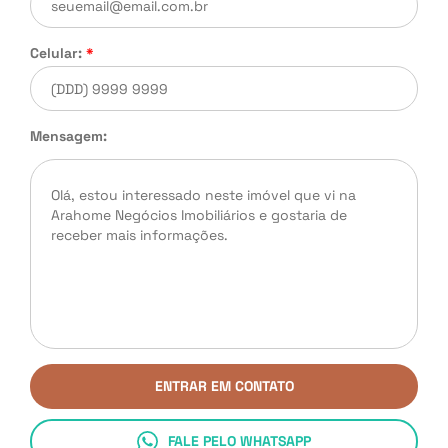
Celular:
*
Mensagem:
ENTRAR EM CONTATO
FALE PELO WHATSAPP