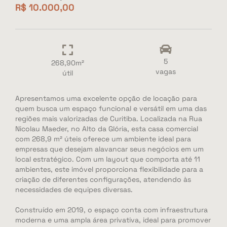
R$ 10.000,00
5
268,90m²
vagas
útil
Apresentamos uma excelente opção de locação para
quem busca um espaço funcional e versátil em uma das
regiões mais valorizadas de Curitiba. Localizada na Rua
Nicolau Maeder, no Alto da Glória, esta casa comercial
com 268,9 m² úteis oferece um ambiente ideal para
empresas que desejam alavancar seus negócios em um
local estratégico. Com um layout que comporta até 11
ambientes, este imóvel proporciona flexibilidade para a
criação de diferentes configurações, atendendo às
necessidades de equipes diversas.
Construído em 2019, o espaço conta com infraestrutura
moderna e uma ampla área privativa, ideal para promover