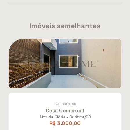
Imóveis semelhantes
Ref.: 00051.866
Casa Comercial
Alto da Glória - Curitiba/PR
R$ 3.000,00