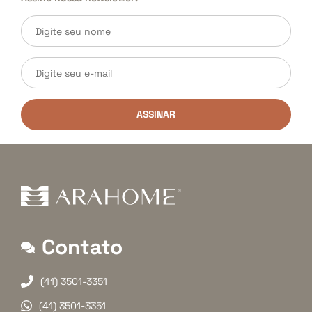
ASSINAR
Contato
(41) 3501-3351
(41) 3501-3351