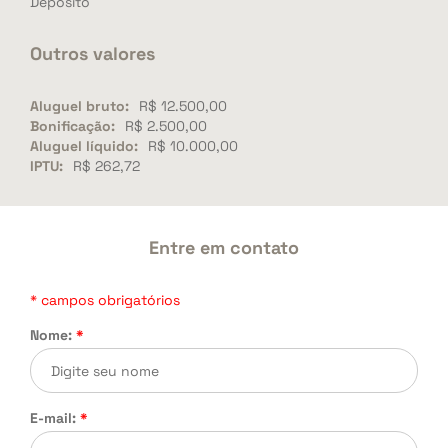
Depósito
Outros valores
Aluguel bruto:
R$ 12.500,00
Bonificação:
R$ 2.500,00
Aluguel líquido:
R$ 10.000,00
IPTU:
R$ 262,72
Entre em contato
* campos obrigatórios
Nome:
*
E-mail:
*