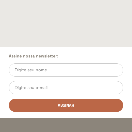
Assine nossa newsletter:
ASSINAR