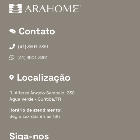
Contato
(41) 3501-3351
(41) 3501-3351
Localização
R. Alferes Ângelo Sampaio, 330
Água Verde - Curitiba/PR
Horário de atendimento:
Seg à sex das 9h às 18h
Siga-nos