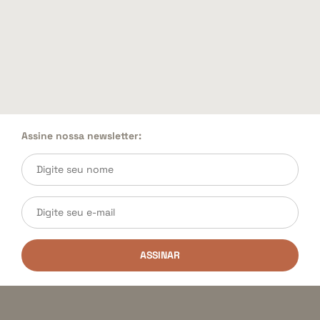
Assine nossa newsletter:
ASSINAR