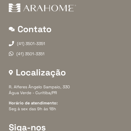
Contato
(41) 3501-3351
(41) 3501-3351
Localização
R. Alferes Ângelo Sampaio, 330
Água Verde - Curitiba/PR
Horário de atendimento:
Seg à sex das 9h às 18h
Siga-nos