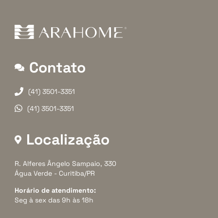
Contato
(41) 3501-3351
(41) 3501-3351
Localização
R. Alferes Ângelo Sampaio, 330
Água Verde - Curitiba/PR
Horário de atendimento:
Seg à sex das 9h às 18h