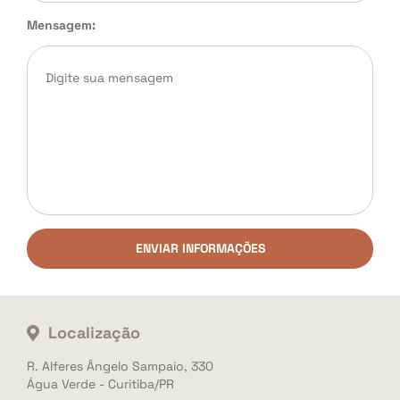
Mensagem:
ENVIAR INFORMAÇÕES
Localização
R. Alferes Ângelo Sampaio, 330
Água Verde - Curitiba/PR