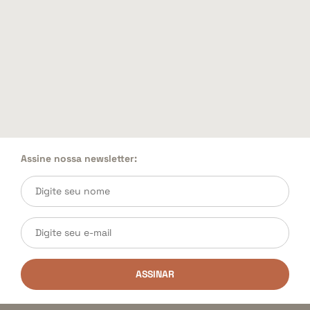
Assine nossa newsletter:
ASSINAR