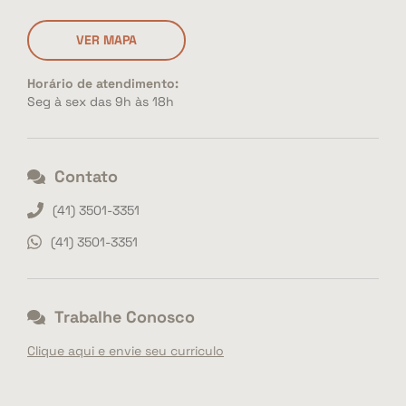
VER MAPA
Horário de atendimento:
Seg à sex das 9h às 18h
Contato
(41) 3501-3351
(41) 3501-3351
Trabalhe Conosco
Clique aqui e envie seu curriculo